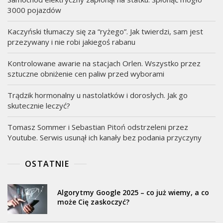
3000 pojazdów
Kaczyński tłumaczy się za “ryżego”. Jak twierdzi, sam jest
przezywany i nie robi jakiegoś rabanu
Kontrolowane awarie na stacjach Orlen. Wszystko przez
sztuczne obniżenie cen paliw przed wyborami
Trądzik hormonalny u nastolatków i dorosłych. Jak go
skutecznie leczyć?
Tomasz Sommer i Sebastian Pitoń odstrzeleni przez
Youtube. Serwis usunął ich kanały bez podania przyczyny
OSTATNIE
Algorytmy Google 2025 – co już wiemy, a co
może Cię zaskoczyć?