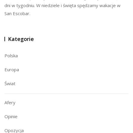
dni w tygodniu. W niedziele i święta spędzamy wakacje w
San Escobar.
Kategorie
Polska
Europa
Świat
Afery
Opinie
Opozycja