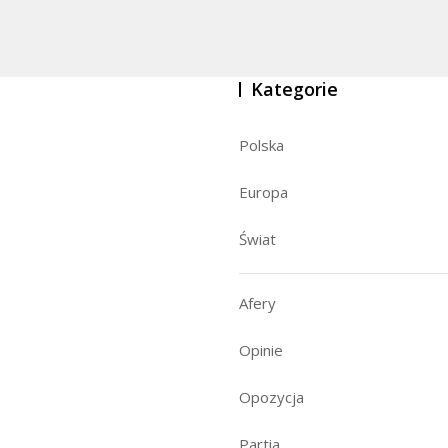
Kategorie
Polska
Europa
Świat
Afery
Opinie
Opozycja
Partia