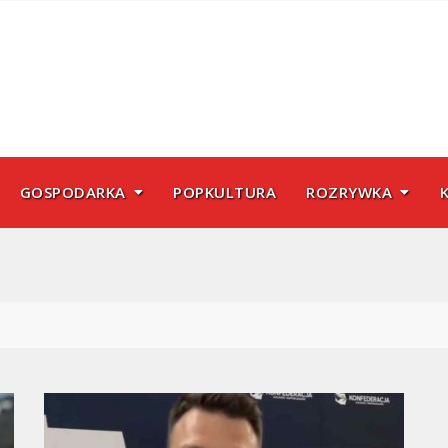
GOSPODARKA
POPKULTURA
ROZRYWKA