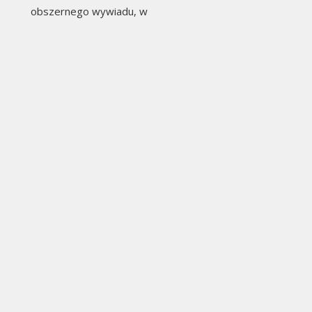
obszernego wywiadu, w