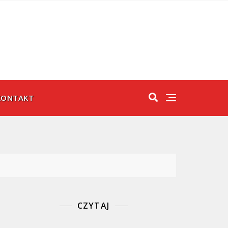
KONTAKT
CZYTAJ