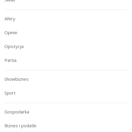
Afery
Opinie
Opozycja
Partia
Showbiznes
Sport
Gospodarka
Biznes i podatki