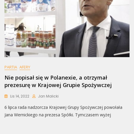
PARTIA
AFERY
Nie popisał się w Polanexie, a otrzymał
prezesurę w Krajowej Grupie Spożywczej
Lis 14, 2022
Jan Malicki
6 lipca rada nadzorcza Krajowej Grupy Spożywczej powołała
Jana Wernickiego na prezesa Spółki. Tymczasem wyżej