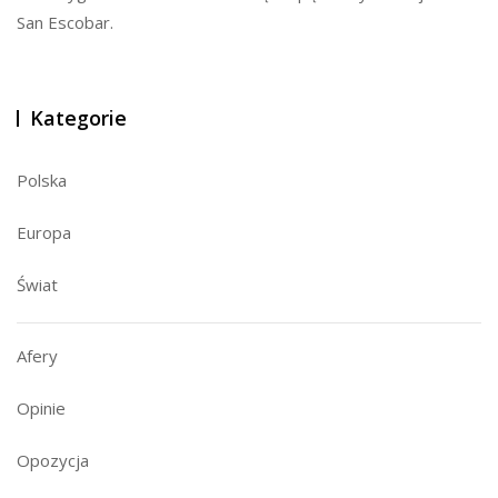
San Escobar.
Kategorie
Polska
Europa
Świat
Afery
Opinie
Opozycja