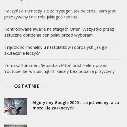
Kaczyński tłumaczy się za “ryżego”. Jak twierdzi, sam jest
przezywany i nie robi jakiegoś rabanu
Kontrolowane awarie na stacjach Orlen. Wszystko przez
sztuczne obniżenie cen paliw przed wyborami
Trądzik hormonalny u nastolatków i dorosłych. Jak go
skutecznie leczyć?
Tomasz Sommer i Sebastian Pitoń odstrzeleni przez
Youtube. Serwis usunął ich kanały bez podania przyczyny
OSTATNIE
Algorytmy Google 2025 – co już wiemy, a co
może Cię zaskoczyć?