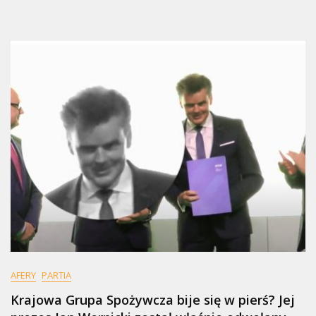
AFERY
PARTIA
Krajowa Grupa Spożywcza bije się w pierś? Jej