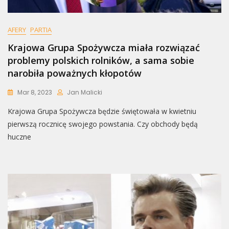
AFERY
PARTIA
Krajowa Grupa Spożywcza miała rozwiązać
problemy polskich rolników, a sama sobie
narobiła poważnych kłopotów
Mar 8, 2023
Jan Malicki
Krajowa Grupa Spożywcza będzie świętowała w kwietniu
pierwszą rocznicę swojego powstania. Czy obchody będą
huczne