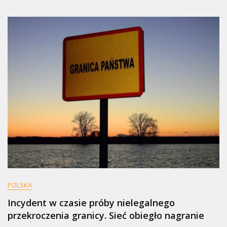
POLSKA
Incydent w czasie próby nielegalnego
przekroczenia granicy. Sieć obiegło nagranie