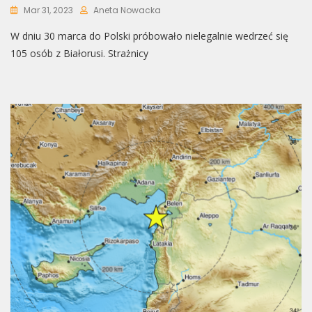
Mar 31, 2023
Aneta Nowacka
W dniu 30 marca do Polski próbowało nielegalnie wedrzeć się
105 osób z Białorusi. Strażnicy