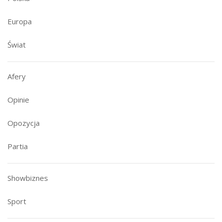
Europa
Świat
Afery
Opinie
Opozycja
Partia
Showbiznes
Sport