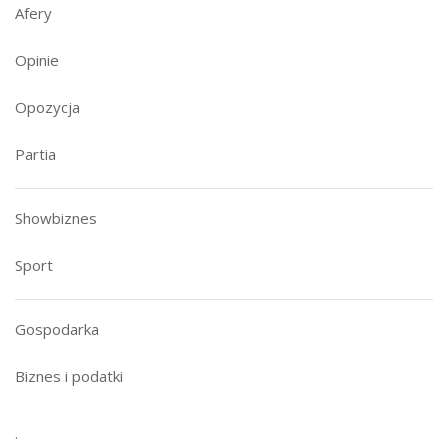
Afery
Opinie
Opozycja
Partia
Showbiznes
Sport
Gospodarka
Biznes i podatki
.