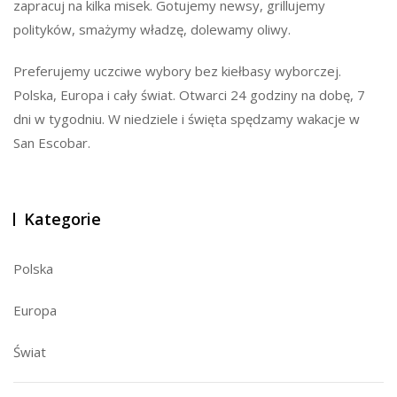
zapracuj na kilka misek. Gotujemy newsy, grillujemy
polityków, smażymy władzę, dolewamy oliwy.
Preferujemy uczciwe wybory bez kiełbasy wyborczej.
Polska, Europa i cały świat. Otwarci 24 godziny na dobę, 7
dni w tygodniu. W niedziele i święta spędzamy wakacje w
San Escobar.
Kategorie
Polska
Europa
Świat