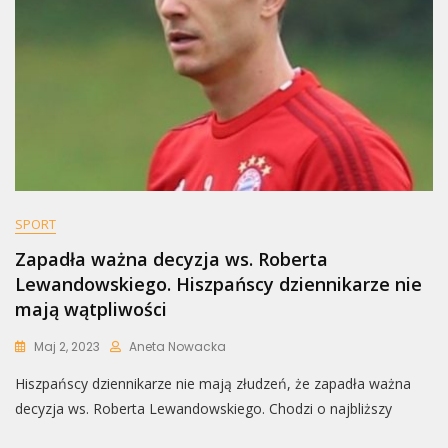
SPORT
Zapadła ważna decyzja ws. Roberta
Lewandowskiego. Hiszpańscy dziennikarze nie
mają wątpliwości
Maj 2, 2023
Aneta Nowacka
Hiszpańscy dziennikarze nie mają złudzeń, że zapadła ważna
decyzja ws. Roberta Lewandowskiego. Chodzi o najbliższy