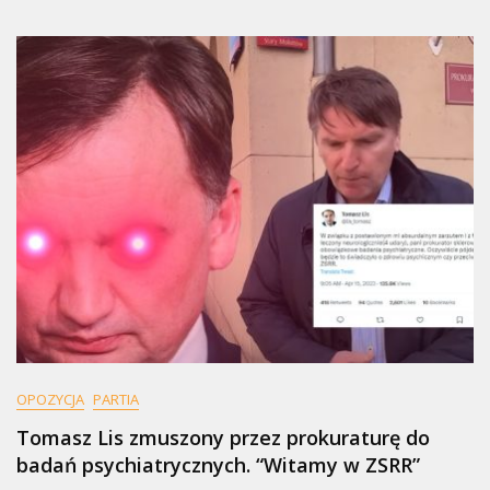
OPOZYCJA
PARTIA
Tomasz Lis zmuszony przez prokuraturę do
badań psychiatrycznych. “Witamy w ZSRR”