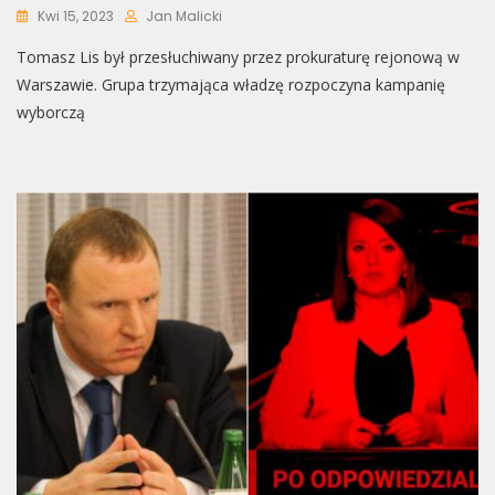
Kwi 15, 2023
Jan Malicki
Tomasz Lis był przesłuchiwany przez prokuraturę rejonową w
Warszawie. Grupa trzymająca władzę rozpoczyna kampanię
wyborczą