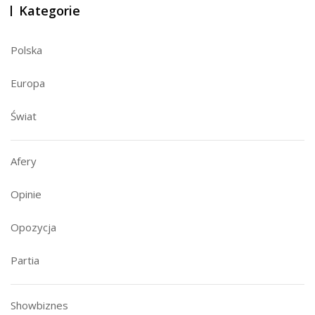
Kategorie
Polska
Europa
Świat
Afery
Opinie
Opozycja
Partia
Showbiznes