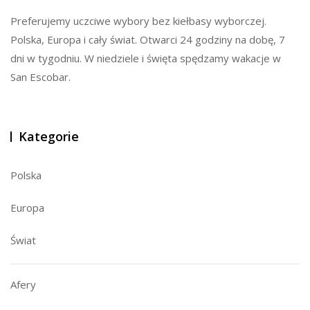
Preferujemy uczciwe wybory bez kiełbasy wyborczej.
Polska, Europa i cały świat. Otwarci 24 godziny na dobę, 7
dni w tygodniu. W niedziele i święta spędzamy wakacje w
San Escobar.
Kategorie
Polska
Europa
Świat
Afery