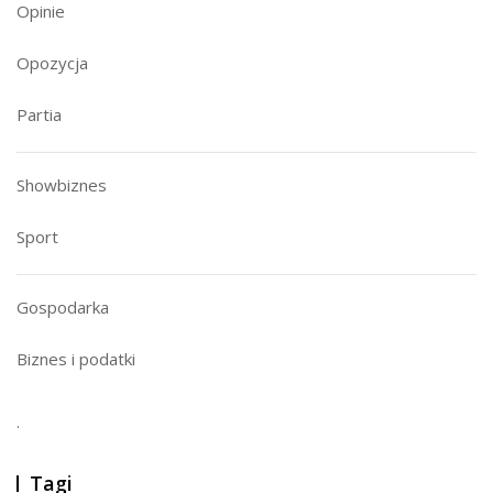
Opinie
Opozycja
Partia
Showbiznes
Sport
Gospodarka
Biznes i podatki
.
Tagi