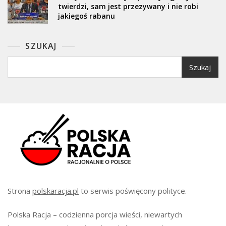
twierdzi, sam jest przezywany i nie robi
jakiegoś rabanu
SZUKAJ
Szukaj
Strona
polskaracja.pl
to serwis poświęcony polityce.
Polska Racja – codzienna porcja wieści, niewartych