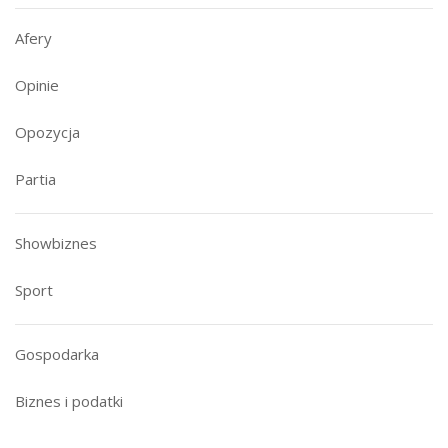
Afery
Opinie
Opozycja
Partia
Showbiznes
Sport
Gospodarka
Biznes i podatki