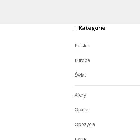
Kategorie
Polska
Europa
Świat
Afery
Opinie
Opozycja
Partia