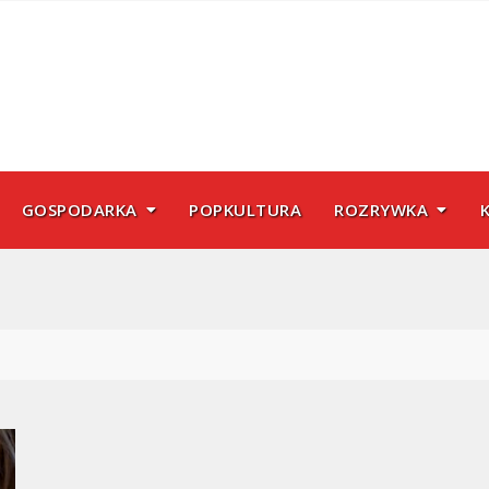
GOSPODARKA
POPKULTURA
ROZRYWKA