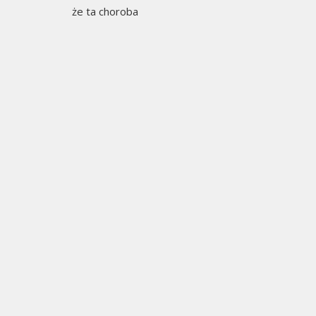
że ta choroba