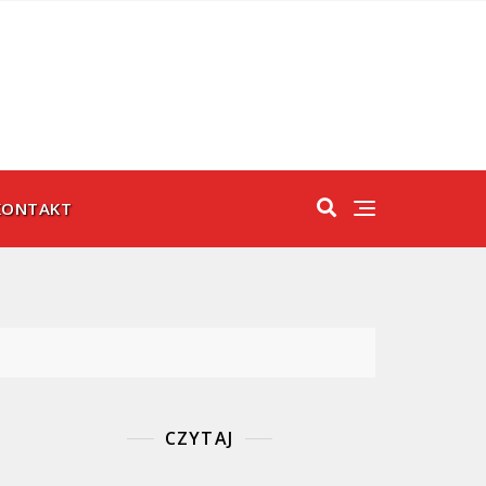
KONTAKT
CZYTAJ