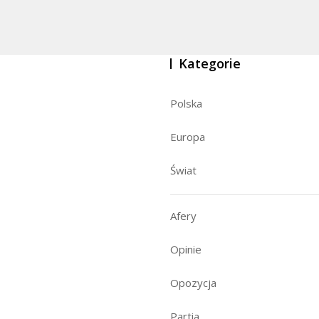
Kategorie
Polska
Europa
Świat
Afery
Opinie
Opozycja
Partia