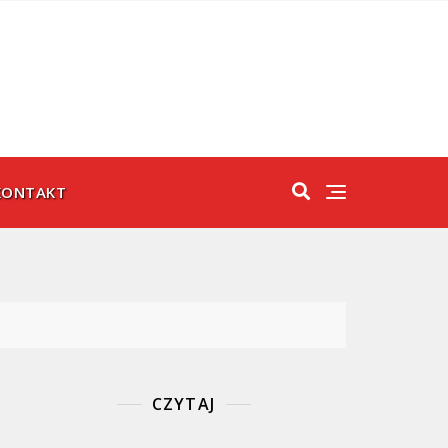
KONTAKT
CZYTAJ