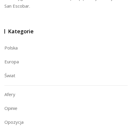
San Escobar.
Kategorie
Polska
Europa
Świat
Afery
Opinie
Opozycja