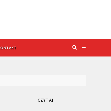
KONTAKT
CZYTAJ