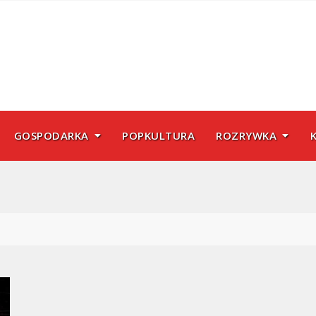
GOSPODARKA
POPKULTURA
ROZRYWKA