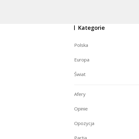
Kategorie
Polska
Europa
Świat
Afery
Opinie
Opozycja
Partia