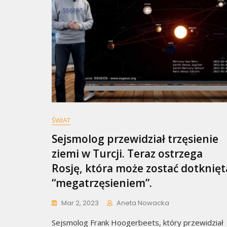
ŚWIAT
Sejsmolog przewidział trzęsienie
ziemi w Turcji. Teraz ostrzega
Rosję, która może zostać dotknięt
“megatrzęsieniem”.
Mar 2, 2023
Aneta Nowacka
Sejsmolog Frank Hoogerbeets, który przewidział